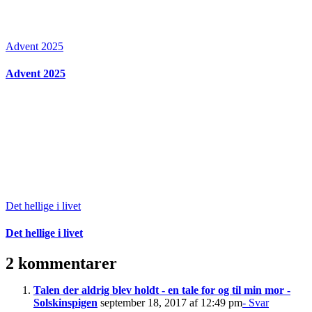
Advent 2025
Advent 2025
Det hellige i livet
Det hellige i livet
2 kommentarer
Talen der aldrig blev holdt - en tale for og til min mor -
Solskinspigen
september 18, 2017 af 12:49 pm
- Svar