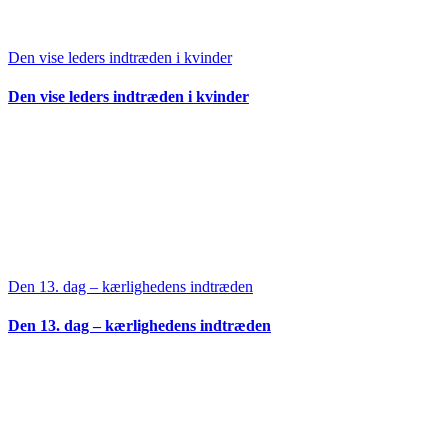
Den vise leders indtræden i kvinder
Den vise leders indtræden i kvinder
Den 13. dag – kærlighedens indtræden
Den 13. dag – kærlighedens indtræden