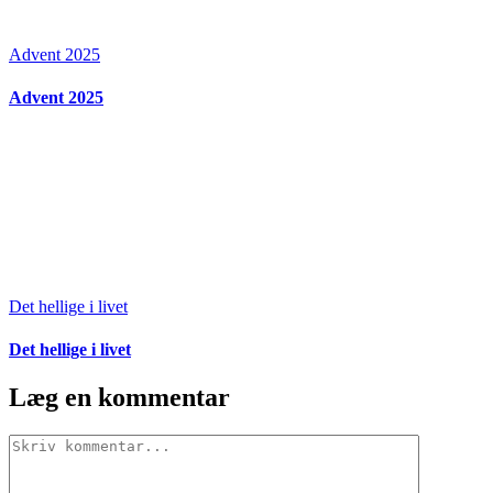
Advent 2025
Advent 2025
Det hellige i livet
Det hellige i livet
Læg en kommentar
Comment