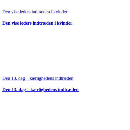
Den vise leders indtræden i kvinder
Den vise leders indtræden i kvinder
Den 13. dag – kærlighedens indtræden
Den 13. dag – kærlighedens indtræden