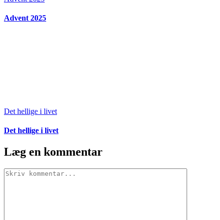
Advent 2025
Det hellige i livet
Det hellige i livet
Læg en kommentar
Comment