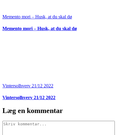
Memento mori – Husk, at du skal dø
Memento mori – Husk, at du skal dø
Vintersolhverv 21/12 2022
Vintersolhverv 21/12 2022
Læg en kommentar
Comment