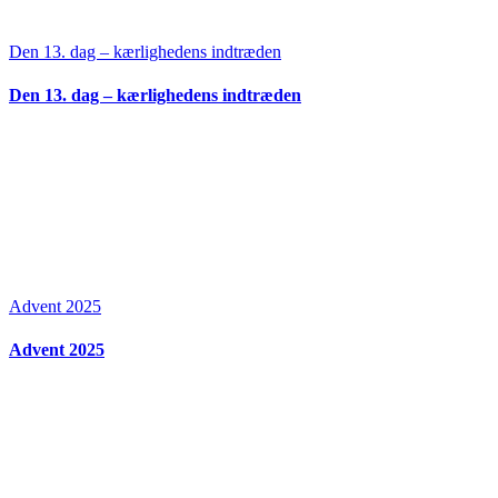
Den 13. dag – kærlighedens indtræden
Den 13. dag – kærlighedens indtræden
Advent 2025
Advent 2025