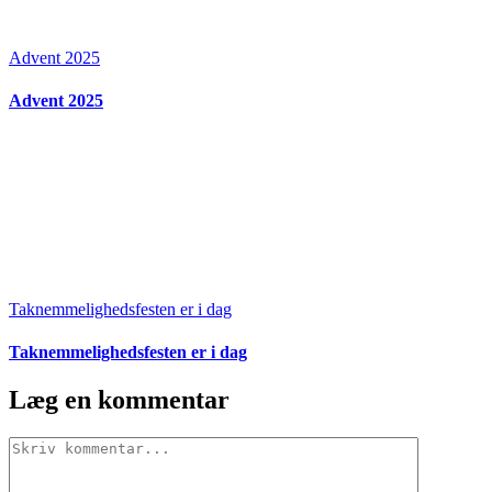
Advent 2025
Advent 2025
Taknemmelighedsfesten er i dag
Taknemmelighedsfesten er i dag
Læg en kommentar
Comment