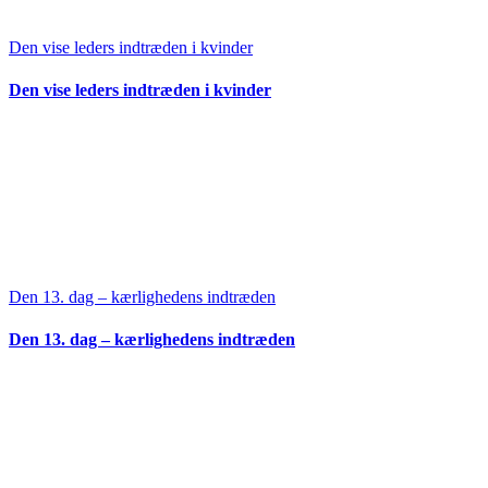
Den vise leders indtræden i kvinder
Den vise leders indtræden i kvinder
Den 13. dag – kærlighedens indtræden
Den 13. dag – kærlighedens indtræden