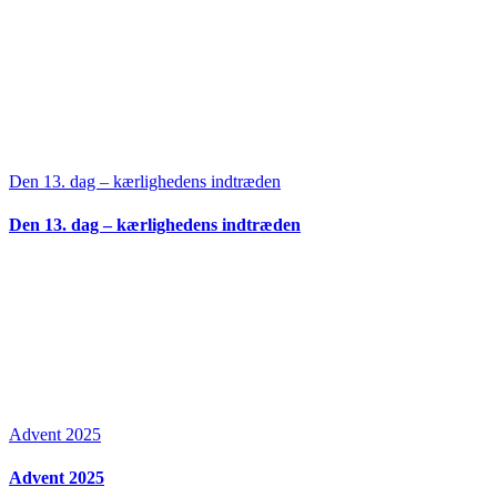
Den 13. dag – kærlighedens indtræden
Den 13. dag – kærlighedens indtræden
Advent 2025
Advent 2025