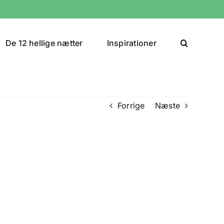
De 12 hellige nætter
Inspirationer
Forrige
Næste