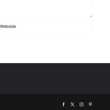
Facebook
X
Instagram
Pinterest