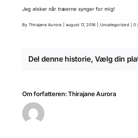
Jeg elsker når træerne synger for mig!
By
Thirajane Aurora
|
august 17, 2016
|
Uncategorized
|
0
Del denne historie, Vælg din pla
Om forfatteren:
Thirajane Aurora